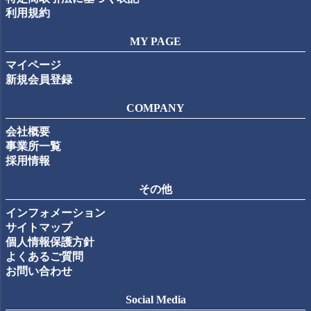
利用規約
MY PAGE
マイページ
新規会員登録
COMPANY
会社概要
事業所一覧
採用情報
その他
インフォメーション
サイトマップ
個人情報保護方針
よくあるご質問
お問い合わせ
Social Media