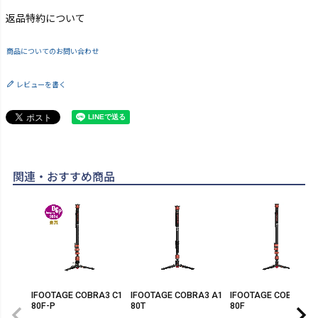
返品特約について
商品についてのお問い合わせ
レビューを書く
関連・おすすめ商品
IFOOTAGE COBRA3 C1
IFOOTAGE COBRA3 A1
IFOOTAGE COBRA3 A
80F-P
80T
80F