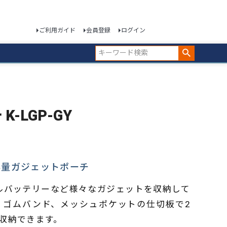
ご利用ガイド
会員登録
ログイン
K-LGP-GY
容量ガジェットポーチ
ルバッテリーなど様々なガジェットを収納して
。ゴムバンド、メッシュポケットの仕切板で2
収納できます。