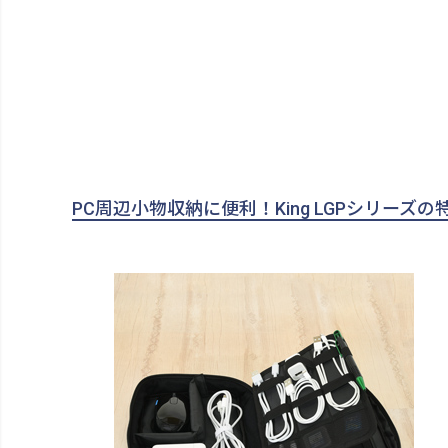
PC周辺小物収納に便利！King LGPシリーズの