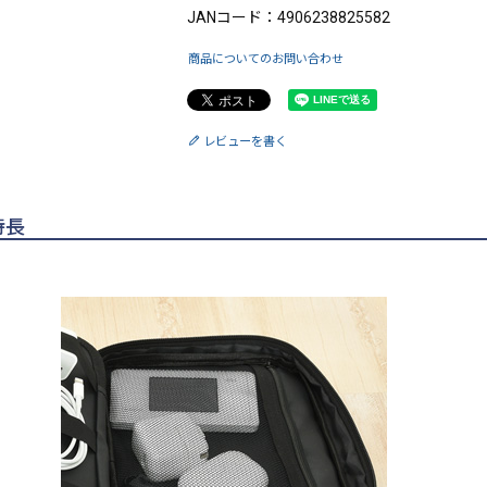
JANコード：4906238825582
商品についてのお問い合わせ
レビューを書く
特長