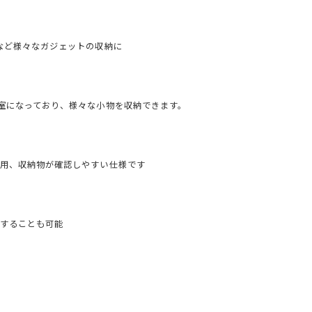
など様々なガジェットの収納に
室になっており、様々な小物を収納できます。
用、収納物が確認しやすい仕様です
することも可能