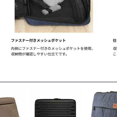
ファスナー付きメッシュポケット
仕
内側にファスナー付きのメッシュポケットを使用、
収
収納物が確認しやすい仕立てです。
こ