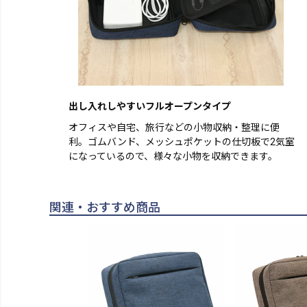
出し入れしやすいフルオープンタイプ
オフィスや自宅、旅行などの小物収納・整理に便
利。ゴムバンド、メッシュポケットの仕切板で2気室
になっているので、様々な小物を収納できます。
関連・おすすめ商品