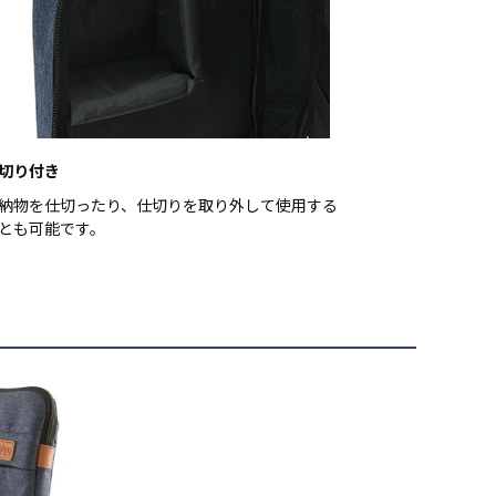
切り付き
納物を仕切ったり、仕切りを取り外して使用する
とも可能です。