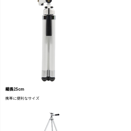
縮長25cm
携帯に便利なサイズ