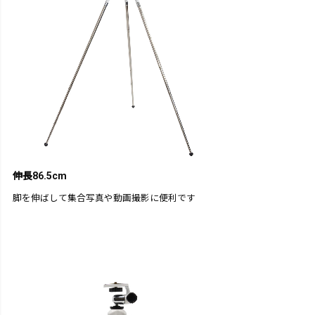
伸長86.5cm
脚を伸ばして集合写真や動画撮影に便利です