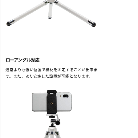
ローアングル対応
通常よりも低い位置で機材を固定することが出来ま
す。また、より安定した設置が可能となります。