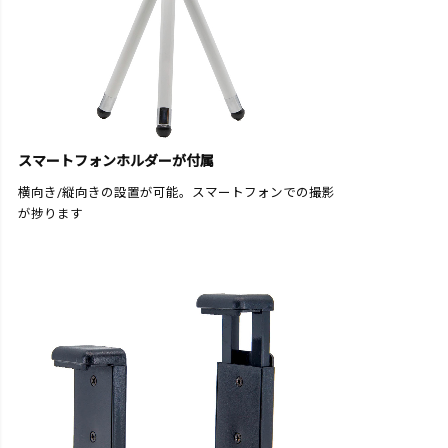
スマートフォンホルダーが付属
横向き/縦向きの設置が可能。スマートフォンでの撮影
が捗ります