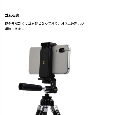
ゴム石突
脚の先端部分はゴム製となっており、滑り止め効果が
期待できます