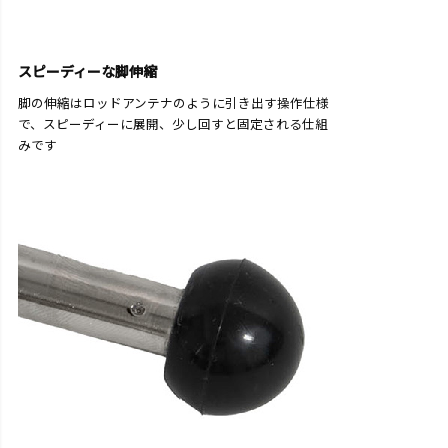
スピーディーな脚伸縮
脚の伸縮はロッドアンテナのように引き出す操作仕様
で、スピーディーに展開、少し回すと固定される仕組
みです