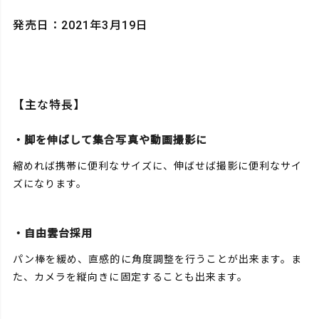
発売日：2021年3月19日
【主な特長】
・脚を伸ばして集合写真や動画撮影に
縮めれば携帯に便利なサイズに、伸ばせば撮影に便利なサイ
ズになります。
・自由雲台採用
パン棒を緩め、直感的に角度調整を行うことが出来ます。ま
た、カメラを縦向きに固定することも出来ます。