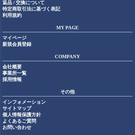
返品 / 交換について
特定商取引法に基づく表記
利用規約
MY PAGE
マイページ
新規会員登録
COMPANY
会社概要
事業所一覧
採用情報
その他
インフォメーション
サイトマップ
個人情報保護方針
よくあるご質問
お問い合わせ