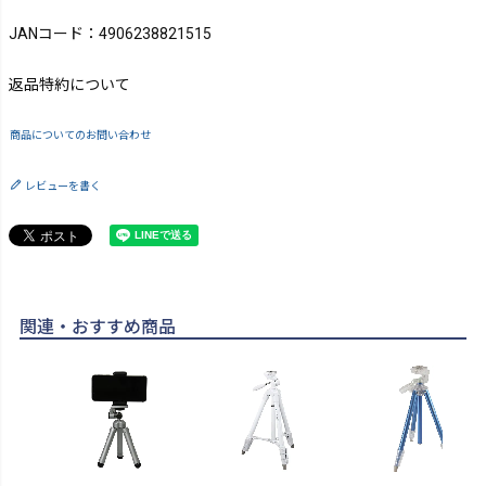
JANコード：4906238821515
返品特約について
商品についてのお問い合わせ
レビューを書く
関連・おすすめ商品