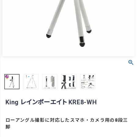
King レインボーエイト KRE8-WH
ローアングル撮影に対応したスマホ・カメラ用の8段三
脚