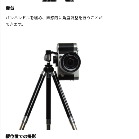
雲台
パンハンドルを緩め、直感的に角度調整を行うことが
できます。
縦位置での撮影