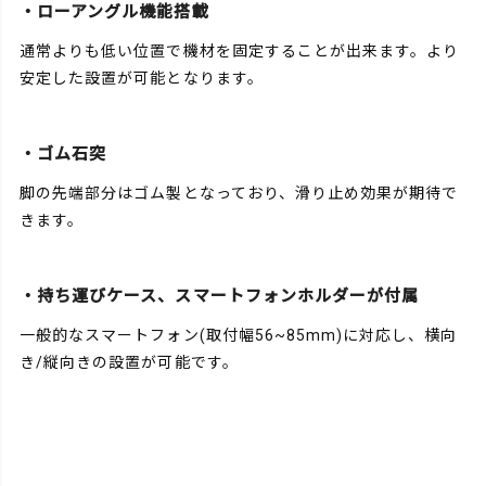
・ローアングル機能搭載
通常よりも低い位置で機材を固定することが出来ます。より
安定した設置が可能となります。
・ゴム石突
脚の先端部分はゴム製となっており、滑り止め効果が期待で
きます。
・持ち運びケース、スマートフォンホルダーが付属
一般的なスマートフォン(取付幅56~85mm)に対応し、横向
き/縦向きの設置が可能です。