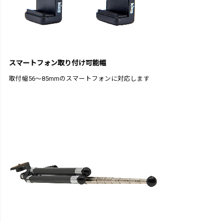
スマートフォン取り付け可能幅
取付幅56～85mmのスマートフォンに対応します