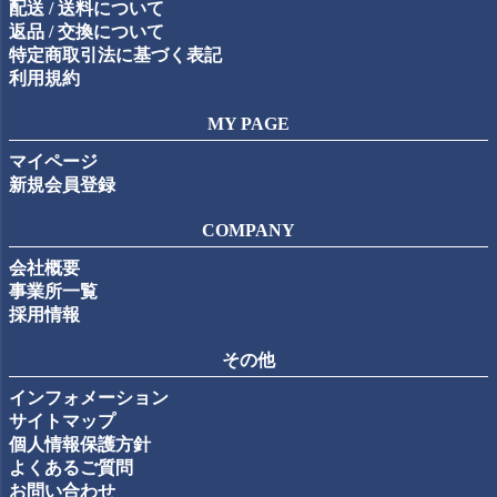
配送 / 送料について
返品 / 交換について
特定商取引法に基づく表記
利用規約
MY PAGE
マイページ
新規会員登録
COMPANY
会社概要
事業所一覧
採用情報
その他
インフォメーション
サイトマップ
個人情報保護方針
よくあるご質問
お問い合わせ