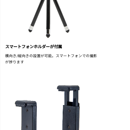
スマートフォンホルダーが付属
横向き/縦向きの設置が可能。スマートフォンでの撮影
が捗ります