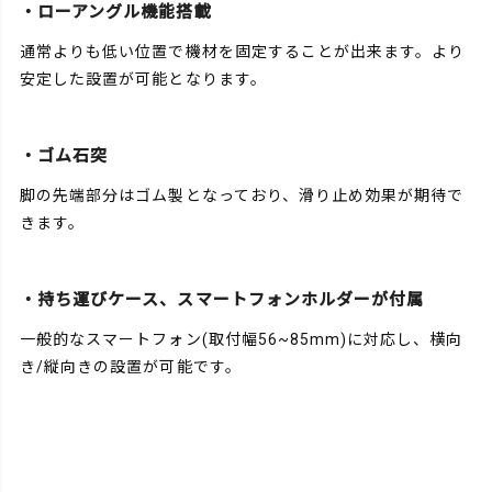
・ローアングル機能搭載
通常よりも低い位置で機材を固定することが出来ます。より
安定した設置が可能となります。
・ゴム石突
脚の先端部分はゴム製となっており、滑り止め効果が期待で
きます。
・持ち運びケース、スマートフォンホルダーが付属
一般的なスマートフォン(取付幅56~85mm)に対応し、横向
き/縦向きの設置が可能です。