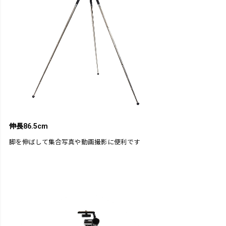
伸長86.5cm
脚を伸ばして集合写真や動画撮影に便利です