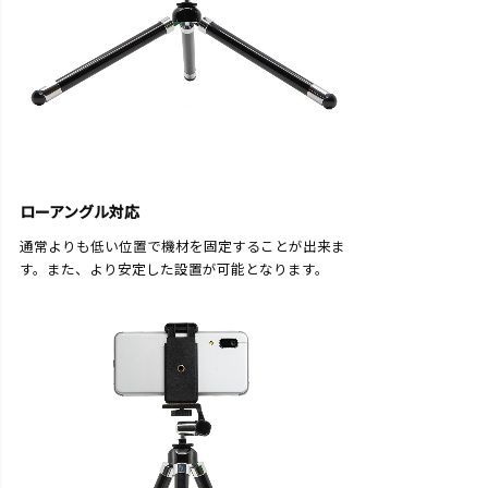
ローアングル対応
通常よりも低い位置で機材を固定することが出来ま
す。また、より安定した設置が可能となります。