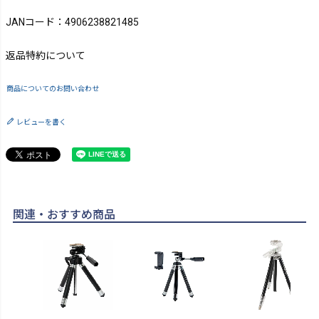
JANコード：4906238821485
返品特約について
商品についてのお問い合わせ
レビューを書く
関連・おすすめ商品