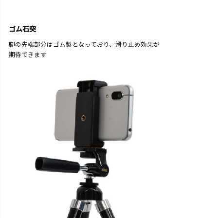
ゴム石突
脚の先端部分はゴム製となっており、滑り止め効果が
期待できます