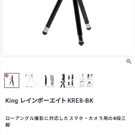
King レインボーエイト KRE8-BK
ローアングル撮影に対応したスマホ・カメラ用の8段三
脚