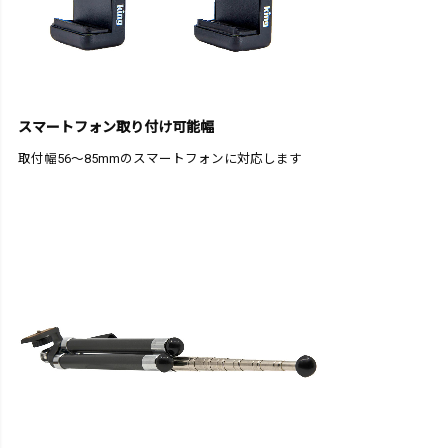
スマートフォン取り付け可能幅
取付幅56～85mmのスマートフォンに対応します