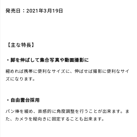
発売日：2021年3月19日
【主な特長】
・脚を伸ばして集合写真や動画撮影に
縮めれば携帯に便利なサイズに、伸ばせば撮影に便利なサイ
ズになります。
・自由雲台採用
パン棒を緩め、直感的に角度調整を行うことが出来ます。ま
た、カメラを縦向きに固定することも出来ます。