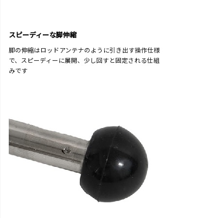
スピーディーな脚伸縮
脚の伸縮はロッドアンテナのように引き出す操作仕様
で、スピーディーに展開、少し回すと固定される仕組
みです