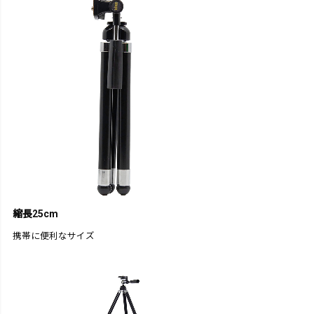
縮長25cm
携帯に便利なサイズ