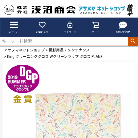
メニュー
お気に入り
マイページ
カート
お問い合わせ
アサヌマネットショップ
撮影用品
メンテナンス
King クリーニングクロス Wクリーンラップ クロス PLANE