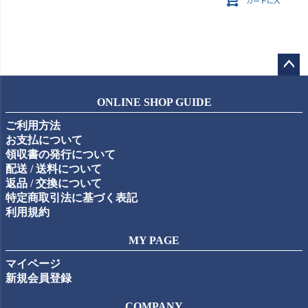
カートに入れる
ペー
ジト
ONLINE SHOP GUIDE
ップ
ご利用方法
へ
お支払について
領収書の発行について
配送 / 送料について
返品 / 交換について
特定商取引法に基づく表記
利用規約
MY PAGE
マイページ
新規会員登録
COMPANY