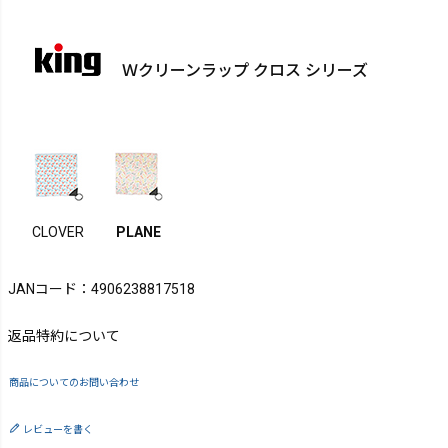
Ｗクリーンラップ クロス シリーズ
CLOVER
PLANE
JANコード：4906238817518
返品特約について
商品についてのお問い合わせ
レビューを書く