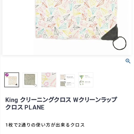
King クリーニングクロス Wクリーンラップ
クロス PLANE
1枚で2通りの使い方が出来るクロス