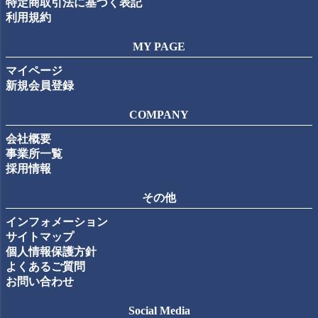
特定商取引法に基づく表記
利用規約
MY PAGE
マイページ
新規会員登録
COMPANY
会社概要
事業所一覧
採用情報
その他
インフォメーション
サイトマップ
個人情報保護方針
よくあるご質問
お問い合わせ
Social Media