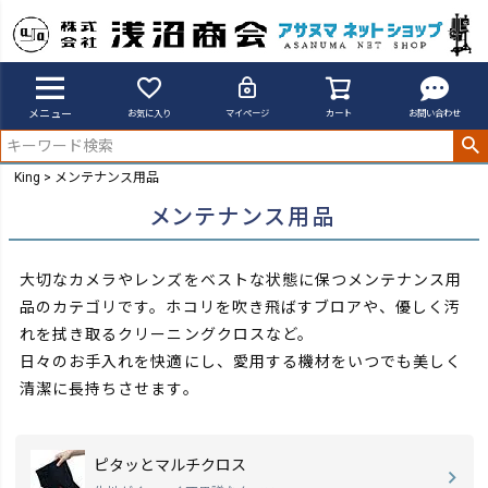
メニュー
お気に入り
マイページ
カート
お問い合わせ
King
メンテナンス用品
メンテナンス用品
大切なカメラやレンズをベストな状態に保つメンテナンス用
品のカテゴリです。ホコリを吹き飛ばすブロアや、優しく汚
れを拭き取るクリーニングクロスなど。
日々のお手入れを快適にし、愛用する機材をいつでも美しく
清潔に長持ちさせます。
ピタッとマルチクロス