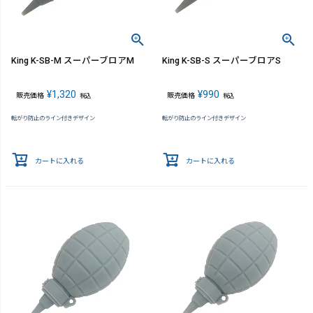
King K-SB-M スーパーブロアM
King K-SB-S スーパーブロアS
¥
1,320
¥
990
販売価格
販売価格
税込
税込
転がり防止のライン付きデザイン
転がり防止のライン付きデザイン
カートに入れる
カートに入れる