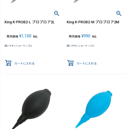
King K-PROB2-L プロブロア2L
King K-PROB2-M プロブロア2M
¥
1,100
¥
990
販売価格
販売価格
税込
税込
扱いやすいショートノズル
扱いやすいショートノズル
カートに入れる
カートに入れる