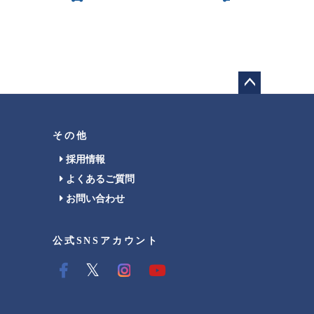
ペー
ジト
ップ
その他
へ
採用情報
よくあるご質問
お問い合わせ
公式SNSアカウント