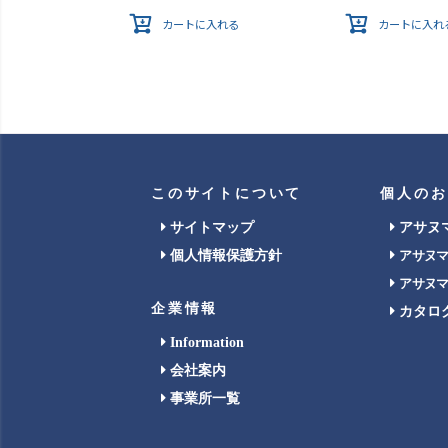
カートに入れる
カートに入れ
このサイトについて
個人のお
サイトマップ
アサヌ
個人情報保護方針
アサヌ
アサヌ
企業情報
カタロ
Information
会社案内
事業所一覧