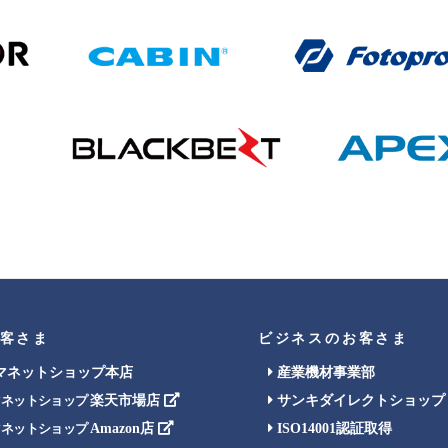
客さま
ビジネスのお客さま
マネットショップ本店
産業機材事業部
楽天市場店
サンキダイレクトショップ
マネットショップ
Amazon店
ISO14001認証取得
マネットショップ