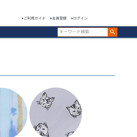
ご利用ガイド
会員登録
ログイン