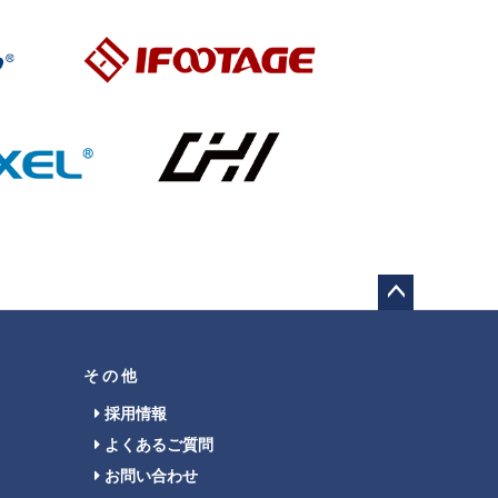
ペー
ジト
ップ
その他
へ
採用情報
よくあるご質問
お問い合わせ