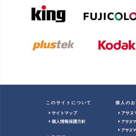
このサイトについて
個人のお
サイトマップ
アサヌ
個人情報保護方針
アサヌ
アサヌ