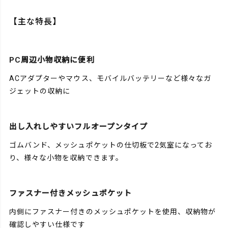
【主な特長】
PC周辺小物収納に便利
ACアダプターやマウス、モバイルバッテリーなど様々なガ
ジェットの収納に
出し入れしやすいフルオープンタイプ
ゴムバンド、メッシュポケットの仕切板で2気室になってお
り、様々な小物を収納できます。
ファスナー付きメッシュポケット
内側にファスナー付きのメッシュポケットを使用、収納物が
確認しやすい仕様です