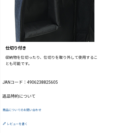
仕切り付き
収納物を仕切ったり、仕切りを取り外して使用するこ
とも可能です。
JANコード：4906238825605
返品特約について
商品についてのお問い合わせ
レビューを書く