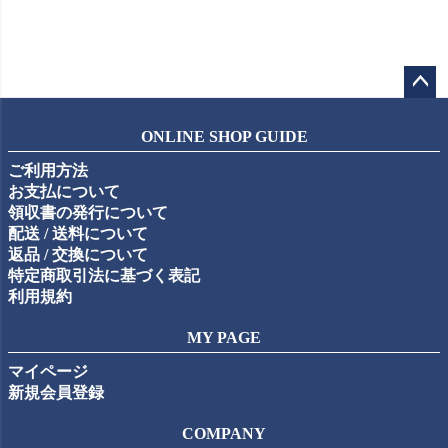
ペー
ジト
ONLINE SHOP GUIDE
ップ
ご利用方法
へ
お支払について
領収書の発行について
配送 / 送料について
返品 / 交換について
特定商取引法に基づく表記
利用規約
MY PAGE
マイページ
新規会員登録
COMPANY