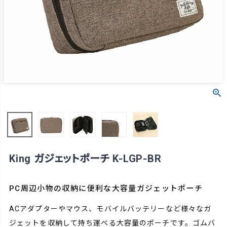
King ガジェットポーチ K-LGP-BR
PC周辺小物の収納に便利な大容量ガジェットポーチ
ACアダプターやマウス、モバイルバッテリーなど様々なガ
ジェットを収納して持ち運べる大容量のポーチです。ゴムバ