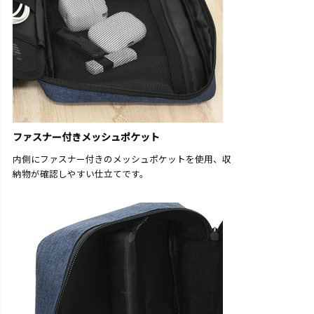
ファスナー付きメッシュポケット
内側にファスナー付きのメッシュポケットを使用、収
納物が確認しやすい仕立てです。