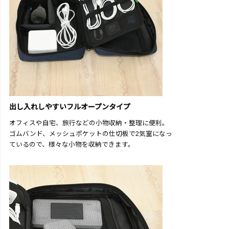
出し入れしやすいフルオープンタイプ
オフィスや自宅、旅行などの小物収納・整理に便利。
ゴムバンド、メッシュポケットの仕切板で2気室になっ
ているので、様々な小物を収納できます。