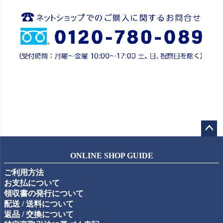
ペー
ジト
ONLINE SHOP GUIDE
ップ
ご利用方法
へ
お支払について
領収書の発行について
配送 / 送料について
返品 / 交換について