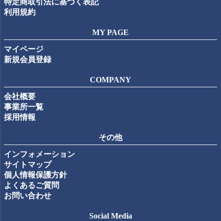
特定商取引法に基づく表記
利用規約
MY PAGE
マイページ
新規会員登録
COMPANY
会社概要
事業所一覧
採用情報
その他
インフォメーション
サイトマップ
個人情報保護方針
よくあるご質問
お問い合わせ
Social Media