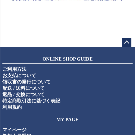
ペー
ジト
ONLINE SHOP GUIDE
ップ
ご利用方法
へ
お支払について
領収書の発行について
配送 / 送料について
返品 / 交換について
特定商取引法に基づく表記
利用規約
MY PAGE
マイページ