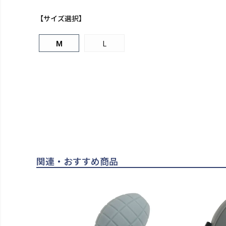
【サイズ選択】
M
L
関連・おすすめ商品