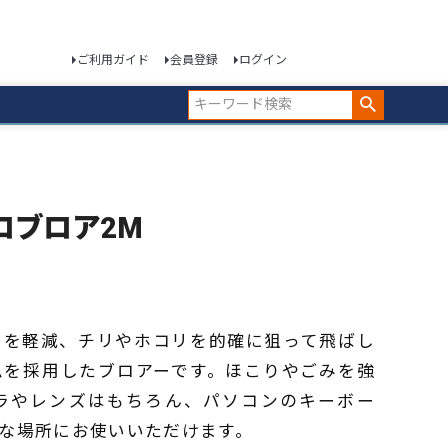
ご利用ガイド
会員登録
ログイン
 プロブロア2M
レを軽減、チリやホコリを的確に狙って飛ばし
ムを採用したブロアーです。ほこりやごみを強
ラやレンズはもちろん、パソコンのキーボー
な場所にお使いいただけます。