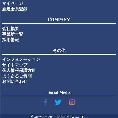
マイページ
新規会員登録
COMPANY
会社概要
事業所一覧
採用情報
その他
インフォメーション
サイトマップ
個人情報保護方針
よくあるご質問
お問い合わせ
Social Media
©Copyright 2019 ASANUMA & CO.,LTD..