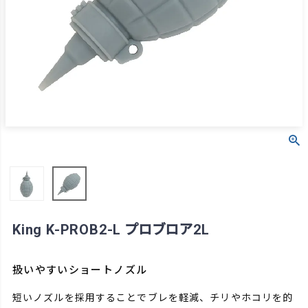
King K-PROB2-L プロブロア2L
扱いやすいショートノズル
短いノズルを採用することでブレを軽減、チリやホコリを的