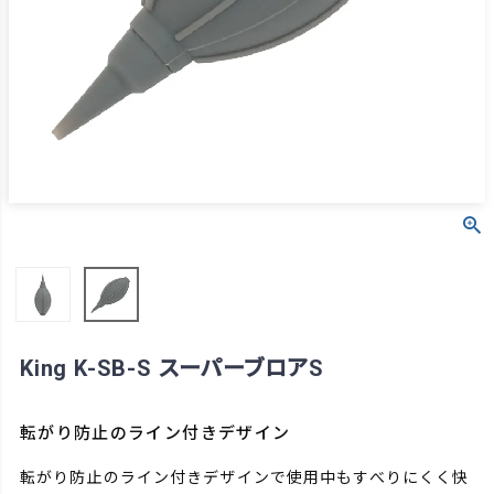
King K-SB-S スーパーブロアS
転がり防止のライン付きデザイン
転がり防止のライン付きデザインで使用中もすべりにくく快