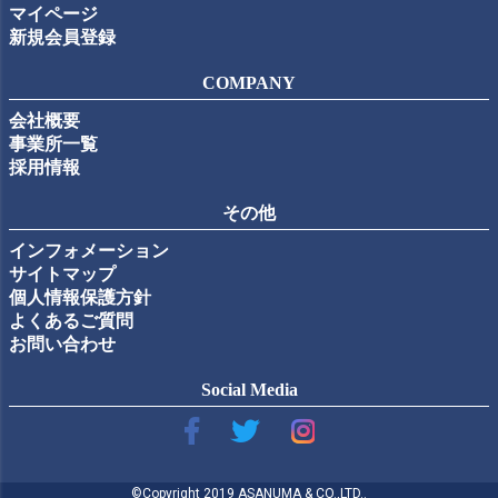
マイページ
新規会員登録
COMPANY
会社概要
事業所一覧
採用情報
その他
インフォメーション
サイトマップ
個人情報保護方針
よくあるご質問
お問い合わせ
Social Media
©Copyright 2019 ASANUMA & CO.,LTD..