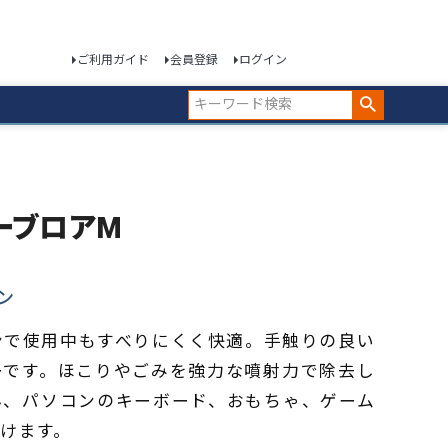
ご利用ガイド
会員登録
ログイン
ーパーブロアM
ン
ンで使用中もすべりにくく快適。手触りの良い
ーです。ほこりやごみを強力な噴射力で除去し
ん、パソコンのキーボード、おもちゃ、ゲーム
けます。