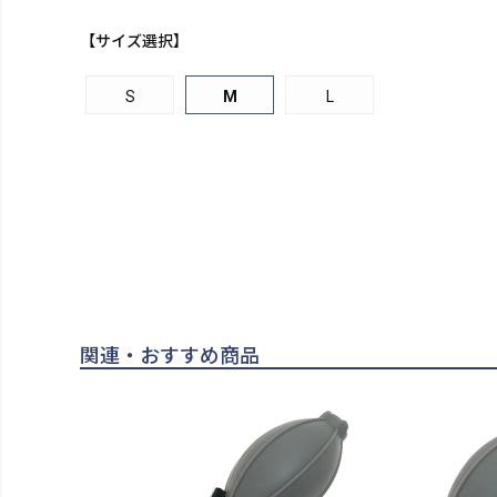
【サイズ選択】
S
M
L
関連・おすすめ商品