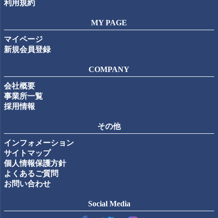
利用規約
MY PAGE
マイページ
新規会員登録
COMPANY
会社概要
事業所一覧
採用情報
その他
インフォメーション
サイトマップ
個人情報保護方針
よくあるご質問
お問い合わせ
Social Media