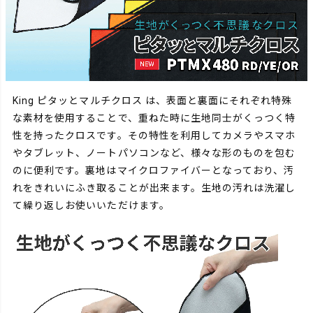
King ピタッとマルチクロス は、表面と裏面にそれぞれ特殊
な素材を使用することで、重ねた時に生地同士がくっつく特
性を持ったクロスです。その特性を利用してカメラやスマホ
やタブレット、ノートパソコンなど、様々な形のものを包む
のに便利です。裏地はマイクロファイバーとなっており、汚
れをきれいにふき取ることが出来ます。生地の汚れは洗濯し
て繰り返しお使いいただけます。