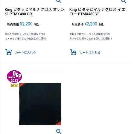
King ピタッとマルチクロス オレン
King ピタッとマルチクロス イエ
ジ PTMX480 OR
ロー PTMX480 YE
¥
2,200
¥
2,200
販売価格
販売価格
税込
税込
重ねた生地がくっつく不思議なクロス
重ねた生地がくっつく不思議なクロス
カメラなど様々なものを包むのに便利！
カメラなど様々なものを包むのに便利！
カートに入れる
カートに入れる