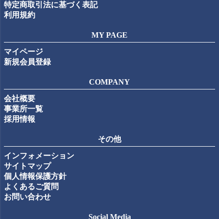
特定商取引法に基づく表記
利用規約
MY PAGE
マイページ
新規会員登録
COMPANY
会社概要
事業所一覧
採用情報
その他
インフォメーション
サイトマップ
個人情報保護方針
よくあるご質問
お問い合わせ
Social Media