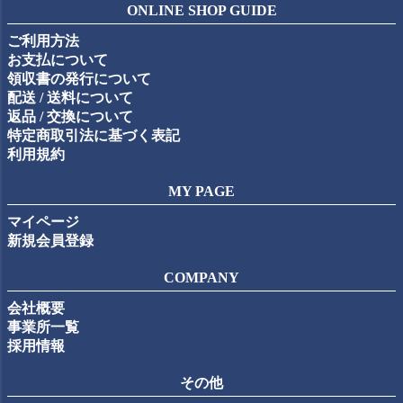
ジト
ONLINE SHOP GUIDE
ップ
ご利用方法
へ
お支払について
領収書の発行について
配送 / 送料について
返品 / 交換について
特定商取引法に基づく表記
利用規約
MY PAGE
マイページ
新規会員登録
COMPANY
会社概要
事業所一覧
採用情報
その他