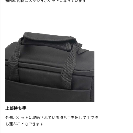
蓋部の内側はメッシュポケットになっています
上部持ち手
外側ポケットに収納されている持ち手を出して手で持
ち運ぶこともできます