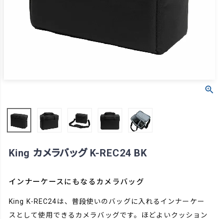
King カメラバッグ K-REC24 BK
インナーケースにもなるカメラバッグ
King K-REC24は、普段使いのバッグに入れるインナーケー
スとして使用できるカメラバッグです。ほどよいクッション