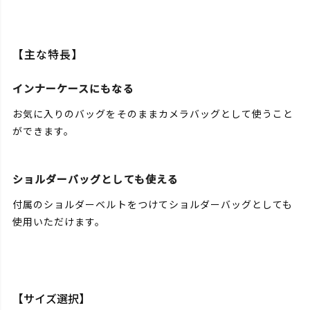
【主な特長】
インナーケースにもなる
お気に入りのバッグをそのままカメラバッグとして使うこと
ができます。
ショルダーバッグとしても使える
付属のショルダーベルトをつけてショルダーバッグとしても
使用いただけます。
【サイズ選択】