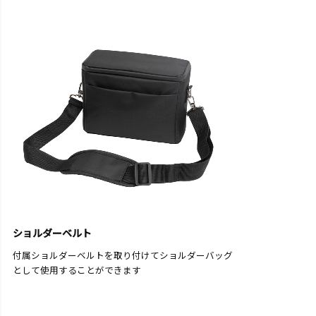
ショルダーベルト
付属ショルダーベルトを取り付けてショルダーバッグ
として使用することができます