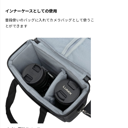
インナーケースとしての使用
普段使いのバッグに入れてカメラバッグとして使うこ
とができます