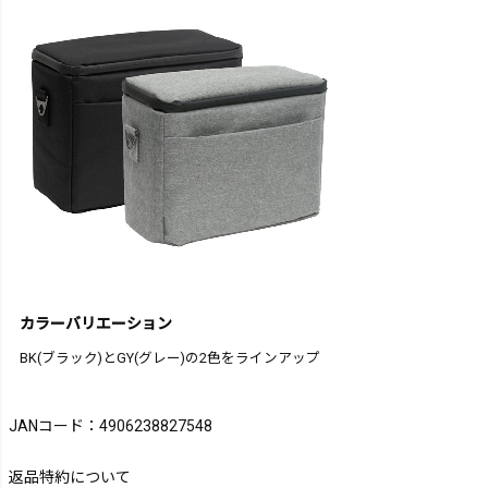
カラーバリエーション
BK(ブラック)とGY(グレー)の2色をラインアップ
JANコード：4906238827548
返品特約について