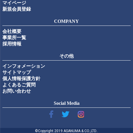
マイページ
新規会員登録
COMPANY
会社概要
事業所一覧
採用情報
その他
インフォメーション
サイトマップ
個人情報保護方針
よくあるご質問
お問い合わせ
Social Media
©Copyright 2019 ASANUMA & CO.,LTD..