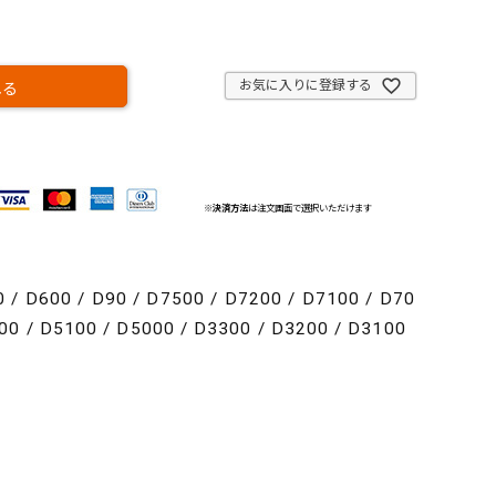
お気に入りに登録する
れる
※
決済方法
は注文画面で選択いただけます
 D600 / D90 / D7500 / D7200 / D7100 / D70
00 / D5100 / D5000 / D3300 / D3200 / D3100