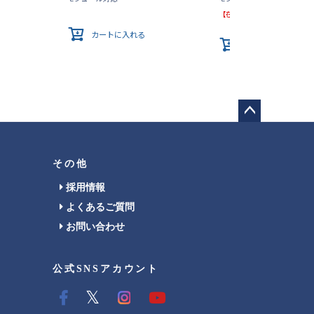
【在庫切れ】次回入荷未定
カートに入れる
カートに入れる
ペー
ジト
ップ
その他
へ
採用情報
よくあるご質問
お問い合わせ
公式SNSアカウント