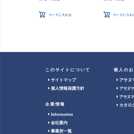
カートに入れる
カートに入れ
このサイトについて
個人のお
サイトマップ
アサヌ
個人情報保護方針
アサヌ
アサヌ
企業情報
カタロ
Information
会社案内
事業所一覧