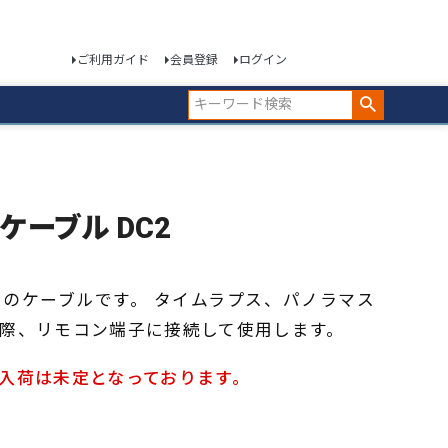
ご利用ガイド
会員登録
ログイン
ーケーブル DC2
のケーブルです。 タイムラプス、パノラマス
際、リモコン端子に接続して使用します。
入荷は未定となっております。