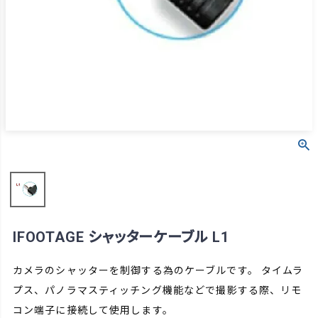
IFOOTAGE シャッターケーブル L1
カメラのシャッターを制御する為のケーブルです。 タイムラ
プス、パノラマスティッチング機能などで撮影する際、リモ
コン端子に接続して使用します。