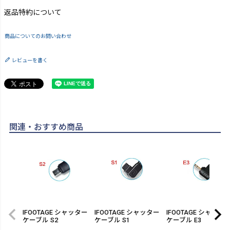
返品特約について
商品についてのお問い合わせ
レビューを書く
関連・おすすめ商品
IFOOTAGE シャッター
IFOOTAGE シャッター
IFOOTAGE シャッタ
ケーブル S2
ケーブル S1
ケーブル E3