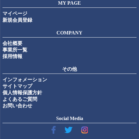
MY PAGE
マイページ
新規会員登録
COMPANY
会社概要
事業所一覧
採用情報
その他
インフォメーション
サイトマップ
個人情報保護方針
よくあるご質問
お問い合わせ
Social Media