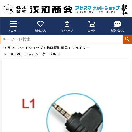
メニュー
お気に入り
マイページ
カート
お問い合わせ
アサヌマネットショップ
動画撮影用品
スライダー
IFOOTAGE シャッターケーブル L1