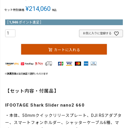
¥
214,060
セット特別価格
税込
[
1,946
ポイント進呈 ]
お気に入りに登録する
カートに入れる
※
決済方法
は注文画面で選択いただけます
【セット内容・付属品】
IFOOTAGE Shark Slider nano2 660
・本体、50mmクイックリリースプレート、DJI RSアダプタ
ー、スマートフォンホルダー、シャッターケーブル6種、マ