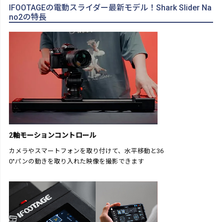
IFOOTAGEの電動スライダー最新モデル！Shark Slider Na
no2の特長
2軸モーションコントロール
カメラやスマートフォンを取り付けて、水平移動と36
0°パンの動きを取り入れた映像を撮影できます