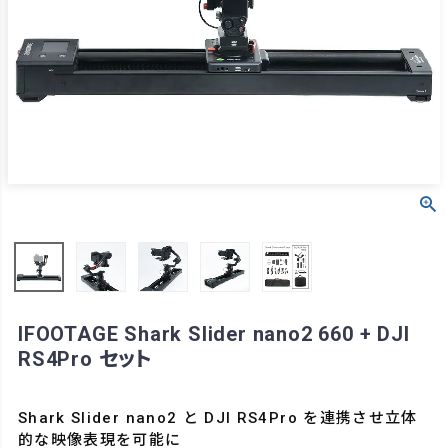
IFOOTAGE Shark Slider nano2 660 + DJI
RS4Pro セット
Shark Slider nano2 と DJI RS4Pro を連携させ立体
的な映像表現を可能に