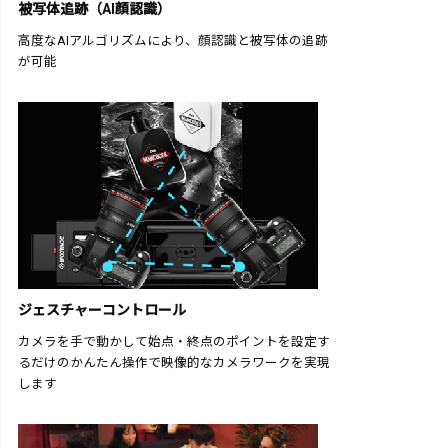
被写体追跡（AI顔認識）
高度なAIアルゴリズムにより、顔認識と被写体の追跡
が可能
ジェスチャーコントロール
カメラを手で動かして始点・終点のポイントを設定す
るだけのかんたん操作で映像的なカメラワークを実現
します