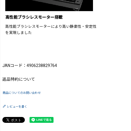
高性能ブラシレスモーター搭載
高性能ブラシレスモーターにより高い静粛性・安定性
を実現しました
JANコード：4906238829764
返品特約について
商品についてのお問い合わせ
レビューを書く