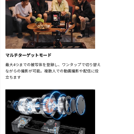
マルチターゲットモード
最大4つまでの被写体を登録し、ワンタップで切り替え
ながらの撮影が可能。複数人での動画撮影や配信に役
立ちます