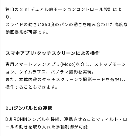
独自の２in1デュアル軸モーションコントロール設計によ
り、
スライドの動きと360度のパンの動きを組み合わせた高度な
動画撮影が可能です。
スマホアプリ/タッチスクリーンによる操作
専用スマートフォンアプリ(Moco)を介し、ストップモーシ
ョン、タイムラプス、パノラマ撮影を実現。
また、本体内蔵のタッチスクリーンで撮影モードを選択し、
操作することもできます。
DJIジンバルとの連携
DJI RONINジンバルを接続、連携させることでティルト・ロ
ールの動きを取り入れた多軸制御が可能