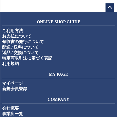
ペー
ジト
ONLINE SHOP GUIDE
ップ
ご利用方法
へ
お支払について
領収書の発行について
配送 / 送料について
返品 / 交換について
特定商取引法に基づく表記
利用規約
MY PAGE
マイページ
新規会員登録
COMPANY
会社概要
事業所一覧