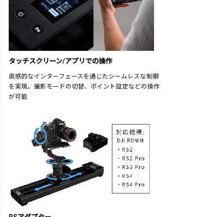
タッチスクリーン/アプリでの操作
直感的なインターフェースを通じたシームレスな制御
を実現。撮影モードの切替、ポイント設定などの操作
が可能