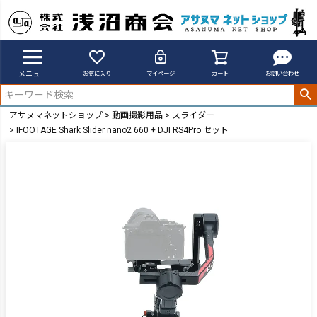
メニュー
お気に入り
マイページ
カート
お問い合わせ
アサヌマネットショップ
動画撮影用品
スライダー
IFOOTAGE Shark Slider nano2 660 + DJI RS4Pro セット