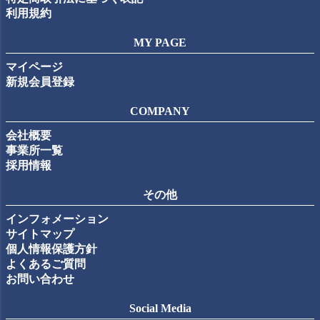
利用規約
MY PAGE
マイページ
新規会員登録
COMPANY
会社概要
事業所一覧
採用情報
その他
インフォメーション
サイトマップ
個人情報保護方針
よくあるご質問
お問い合わせ
Social Media