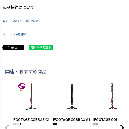
返品特約について
商品についてのお問い合わせ
レビューを書く
関連・おすすめ商品
IFOOTAGE COBRA3 C1
IFOOTAGE COBRA3 A1
IFOOTAGE COBRA3 A
80F-P
80T
80F