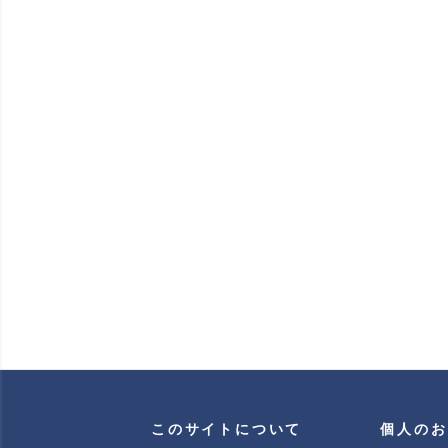
このサイトについて
個人のお