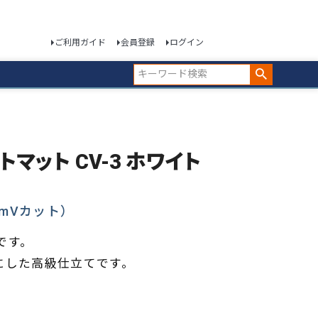
ご利用ガイド
会員登録
ログイン
トマット CV-3 ホワイト
mVカット）
です。
にした高級仕立てです。