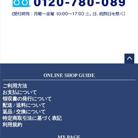
ペー
ジト
ONLINE SHOP GUIDE
ップ
ご利用方法
へ
お支払について
領収書の発行について
配送 / 送料について
返品 / 交換について
特定商取引法に基づく表記
利用規約
MY PAGE