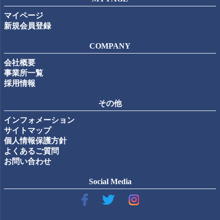
マイページ
新規会員登録
COMPANY
会社概要
事業所一覧
採用情報
その他
インフォメーション
サイトマップ
個人情報保護方針
よくあるご質問
お問い合わせ
Social Media