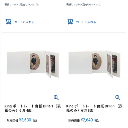
表紙とマットが別売りのアルバム
表紙とマットが別売りのアルバム
カートに入れる
カートに入れる
King ポートレート台紙 DPR-1（表
King ポートレート台紙 DPR-1（表
紙のみ）6切 4面
紙のみ）6切 3面
¥
3,630
¥
2,640
販売価格
販売価格
税込
税込