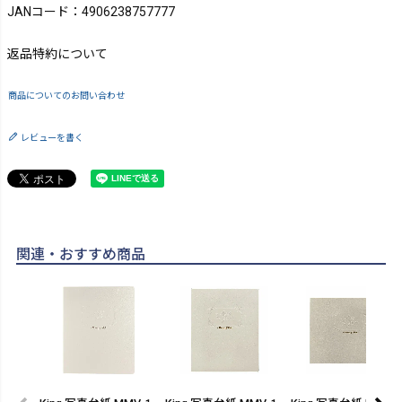
JANコード：4906238757777
返品特約について
商品についてのお問い合わせ
レビューを書く
関連・おすすめ商品