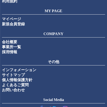
利用規約
MY PAGE
マイページ
新規会員登録
COMPANY
会社概要
事業所一覧
採用情報
その他
インフォメーション
サイトマップ
個人情報保護方針
よくあるご質問
お問い合わせ
Social Media