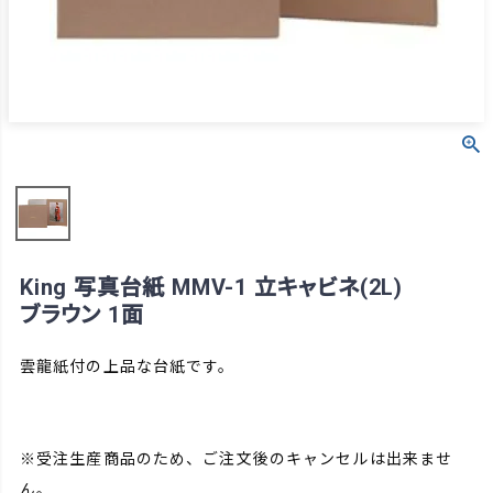
King 写真台紙 MMV-1 立キャビネ(2L)
ブラウン 1面
雲龍紙付の上品な台紙です。
※受注生産商品のため、ご注文後のキャンセルは出来ませ
ん。