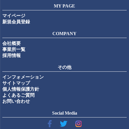
MY PAGE
マイページ
新規会員登録
COMPANY
会社概要
事業所一覧
採用情報
その他
インフォメーション
サイトマップ
個人情報保護方針
よくあるご質問
お問い合わせ
Social Media