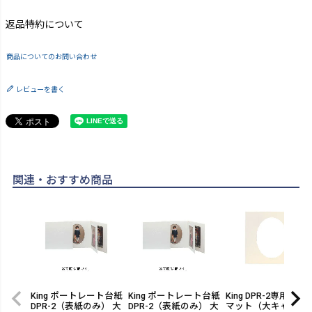
返品特約について
商品についてのお問い合わせ
レビューを書く
関連・おすすめ商品
King ポートレート台紙
King ポートレート台紙
King DPR-2専用別売
DPR-2（表紙のみ） 大
DPR-2（表紙のみ） 大
マット（大キャビネ