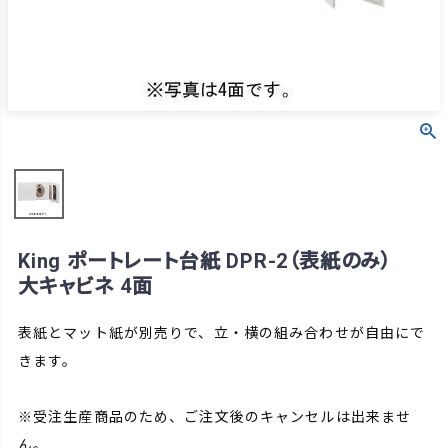
King ポートレート台紙 DPR-2（表紙のみ）
大キャビネ 4面
表紙とマット紙が別売りで、立・横の組み合わせが自由にで
きます。
※受注生産商品のため、ご注文後のキャンセルは出来ませ
ん。