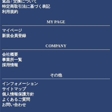
返品 / 交換について
特定商取引法に基づく表記
利用規約
MY PAGE
マイページ
新規会員登録
COMPANY
会社概要
事業所一覧
採用情報
その他
インフォメーション
サイトマップ
個人情報保護方針
よくあるご質問
お問い合わせ