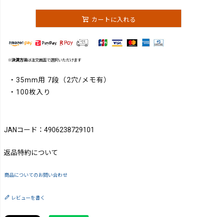
カートに入れる
※
決済方法
は注文画面で選択いただけます
・35mm用 7段（2穴/メモ有）
・100枚入り
JANコード：4906238729101
返品特約について
商品についてのお問い合わせ
レビューを書く