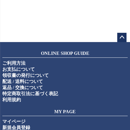
ペー
ジト
ONLINE SHOP GUIDE
ップ
ご利用方法
へ
お支払について
領収書の発行について
配送 / 送料について
返品 / 交換について
特定商取引法に基づく表記
利用規約
MY PAGE
マイページ
新規会員登録