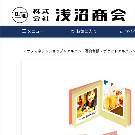
メニュー
お気に入り
マイ
アサヌマネットショップ
アルバム・写真台紙
ポケットアルバム