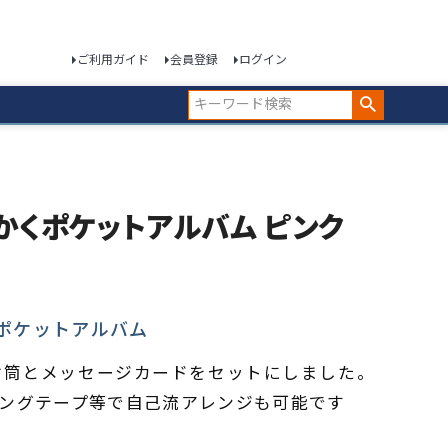
ご利用ガイド
会員登録
ログイン
 ましかくポケットアルバム ピンク
ポケットアルバム
封筒とメッセージカードをセットにしました。
ングテープ等で自己流アレンジも可能です