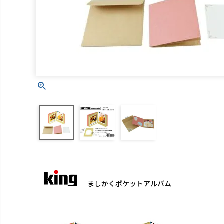
ましかくポケットアルバム