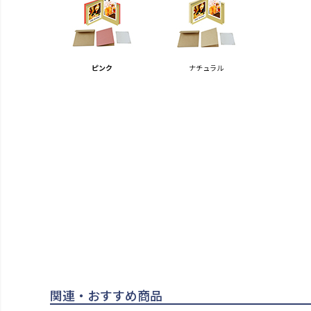
ピンク
ナチュラル
関連・おすすめ商品