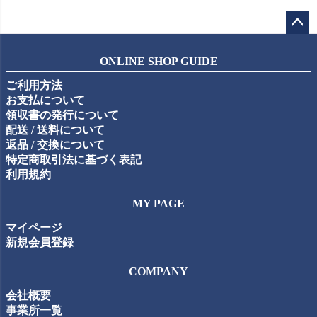
ペー
ジト
ONLINE SHOP GUIDE
ップ
ご利用方法
へ
お支払について
領収書の発行について
配送 / 送料について
返品 / 交換について
特定商取引法に基づく表記
利用規約
MY PAGE
マイページ
新規会員登録
COMPANY
会社概要
事業所一覧