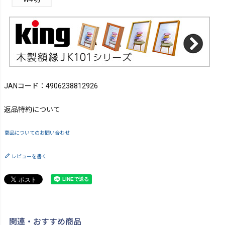
JANコード：4906238812926
返品特約について
商品についてのお問い合わせ
レビューを書く
関連・おすすめ商品