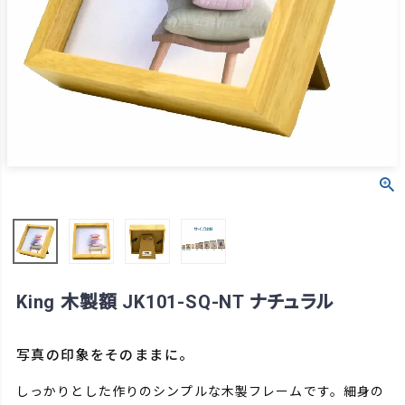
King 木製額 JK101-SQ-NT ナチュラル
写真の印象をそのままに。
しっかりとした作りのシンプルな木製フレームです。細身の