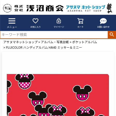
メニュー
お気に入り
マイページ
カート
お問い合わせ
アサヌマネットショップ
アルバム・写真台紙
ポケットアルバム
FUJICOLOR ハンディアルバム HA40 ミッキー＆ミニー