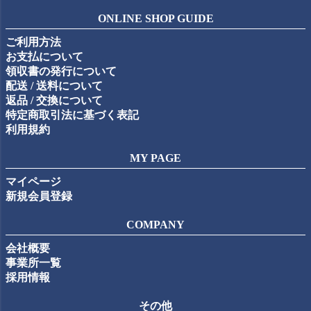
ジト
ONLINE SHOP GUIDE
ップ
ご利用方法
へ
お支払について
領収書の発行について
配送 / 送料について
返品 / 交換について
特定商取引法に基づく表記
利用規約
MY PAGE
マイページ
新規会員登録
COMPANY
会社概要
事業所一覧
採用情報
その他