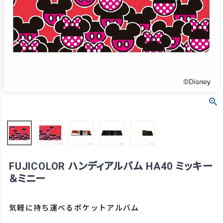
FUJICOLOR ハンディアルバム HA40 ミッキー
＆ミニー
気軽に持ち運べるポケットアルバム