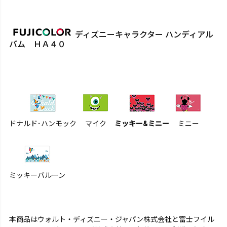
ディズニーキャラクター ハンディアル
バム ＨＡ４０
ドナルド･ハンモック
マイク
ミッキー&ミニー
ミニー
ミッキーバルーン
本商品はウォルト・ディズニー・ジャパン株式会社と富士フイル