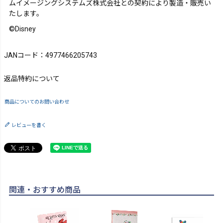
ムイメージングシステムズ株式会社との契約により製造・販売い
たします。
©Disney
JANコード：4977466205743
返品特約について
商品についてのお問い合わせ
レビューを書く
関連・おすすめ商品