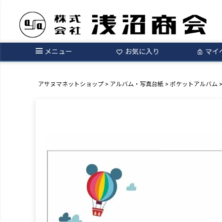
メニュー
お気に入り
マイ
アサヌマネットショップ
アルバム・写真台紙
ポケットアルバム