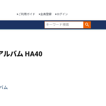
ご利用ガイド
会員登録
ログイン
ィアルバム HA40
バム
。