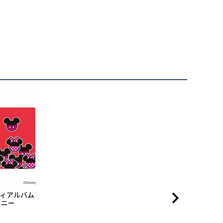
ンディアルバム
ミニー