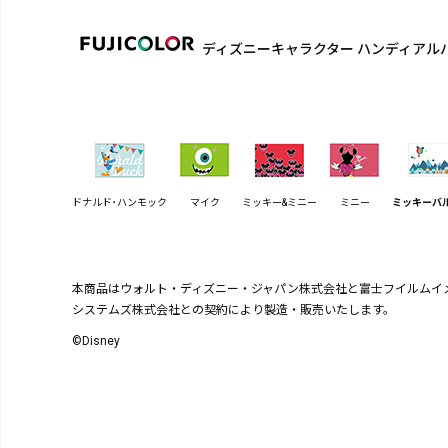
ディズニーキャラクター ハンディアル
ドナルド･ハンモック
マイク
ミッキー&ミニー
ミニー
ミッキーバ
本商品はウォルト・ディズニー・ジャパン株式会社と富士フイルムイ
システムズ株式会社との契約により製造・販売いたします。
©Disney