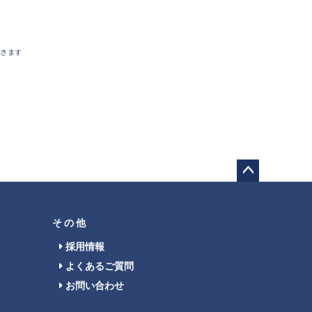
できます
ペー
ジト
ップ
その他
へ
採用情報
よくあるご質問
お問い合わせ