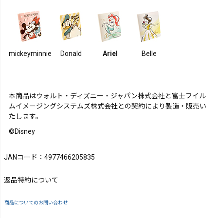
mickeyminnie
Donald
Ariel
Belle
本商品はウォルト・ディズニー・ジャパン株式会社と富士フイル
ムイメージングシステムズ株式会社との契約により製造・販売い
たします。
©Disney
JANコード：4977466205835
返品特約について
商品についてのお問い合わせ