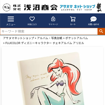
メニュー
お気に入り
マイページ
カート
お問い合わせ
アサヌマネットショップ
アルバム・写真台紙
ポケットアルバム
FUJICOLOR ディズニーキャラクター チェキアルバム アリエル