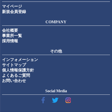
マイページ
新規会員登録
COMPANY
会社概要
事業所一覧
採用情報
その他
インフォメーション
サイトマップ
個人情報保護方針
よくあるご質問
お問い合わせ
Social Media