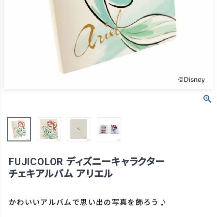
FUJICOLOR ディズニーキャラクター
チェキアルバム アリエル
かわいいアルバムで思い出の写真を飾ろう♪