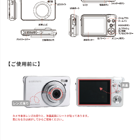
【ご使用前に】