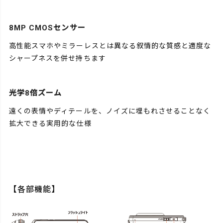
8MP CMOSセンサー
高性能スマホやミラーレスとは異なる叙情的な質感と適度な
シャープネスを併せ持ちます
光学8倍ズーム
遠くの表情やディテールを、ノイズに埋もれさせることなく
拡大できる実用的な仕様
【各部機能】