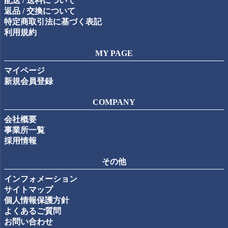
配送 / 送料について
返品 / 交換について
特定商取引法に基づく表記
利用規約
MY PAGE
マイページ
新規会員登録
COMPANY
会社概要
事業所一覧
採用情報
その他
インフォメーション
サイトマップ
個人情報保護方針
よくあるご質問
お問い合わせ