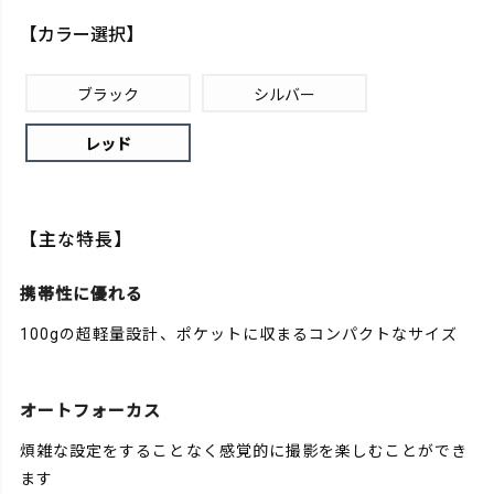
【カラー選択】
ブラック
シルバー
レッド
【主な特長】
携帯性に優れる
100gの超軽量設計、ポケットに収まるコンパクトなサイズ
オートフォーカス
煩雑な設定をすることなく感覚的に撮影を楽しむことができ
ます