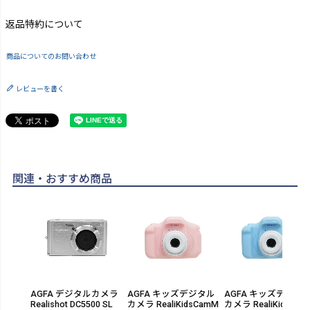
返品特約について
商品についてのお問い合わせ
レビューを書く
関連・おすすめ商品
AGFA デジタルカメラ
AGFA キッズデジタル
AGFA キッズデジタ
Realishot DC5500 SL
カメラ RealiKidsCamM
カメラ RealiKidsCa