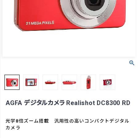
AGFA デジタルカメラ Realishot DC8300 RD
光学8倍ズーム搭載 汎用性の高いコンパクトデジタル
カメラ