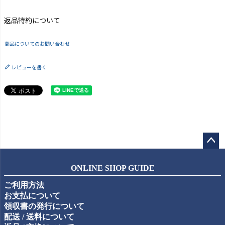
返品特約について
商品についてのお問い合わせ
レビューを書く
ペー
ジト
ONLINE SHOP GUIDE
ップ
ご利用方法
へ
お支払について
領収書の発行について
配送 / 送料について