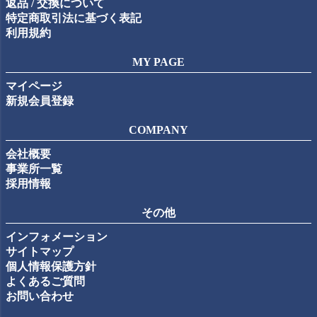
返品 / 交換について
特定商取引法に基づく表記
利用規約
MY PAGE
マイページ
新規会員登録
COMPANY
会社概要
事業所一覧
採用情報
その他
インフォメーション
サイトマップ
個人情報保護方針
よくあるご質問
お問い合わせ