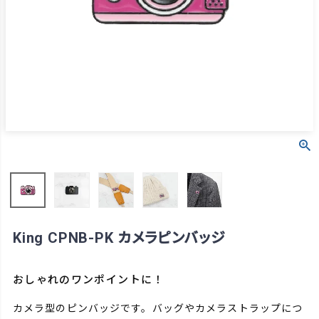
King CPNB-PK カメラピンバッジ
おしゃれのワンポイントに！
カメラ型のピンバッジです。バッグやカメラストラップにつ