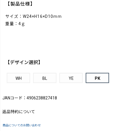
【製品仕様】
サイズ：W24×H16×D10ｍｍ
重量：4ｇ
【デザイン選択】
WH
BL
YE
PK
JANコード：4906238827418
返品特約について
商品についてのお問い合わせ