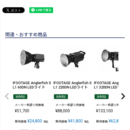
関連・おすすめ商品
IFOOTAGE Anglerfish S
IFOOTAGE Anglerfish S
IFOOTAGE Anglerfish
L1 60DN LEDライト
L1 220DN LEDライト
L1 320DN LEDライト
延長保証
延長保証
延長保証
メーカー希望小売価格
メーカー希望小売価格
メーカー希望小売価格
¥
51,700
¥
88,000
¥
133,100
¥
24,800
¥
41,800
¥
62,800
販売価格
販売価格
販売価格
税込
税込
税込