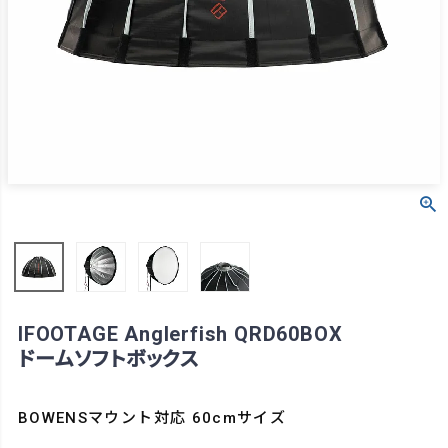
IFOOTAGE Anglerfish QRD60BOX
ドームソフトボックス
BOWENSマウント対応 60cmサイズ