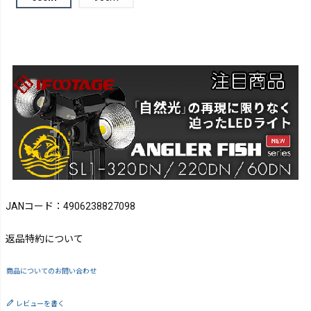
JANコード：4906238827098
返品特約について
商品についてのお問い合わせ
レビューを書く