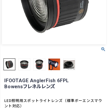
IFOOTAGE AnglerFish 6FPL
Bowensフレネルレンズ
LED照明用スポットライトレンズ（標準ボーエンスマウ
ント対応）