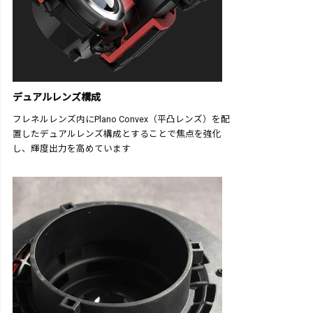
デュアルレンズ構成
フレネルレンズ内にPlano Convex（平凸レンズ）を配
置したデュアルレンズ構成とすることで焦点を強化
し、輝度出力を高めています