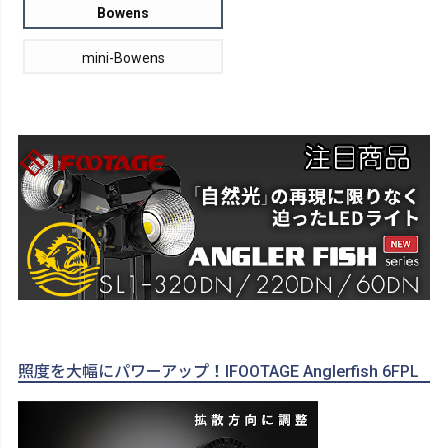
Bowens
mini-Bowens
照度を大幅にパワーアップ！IFOOTAGE Anglerfish 6FPL