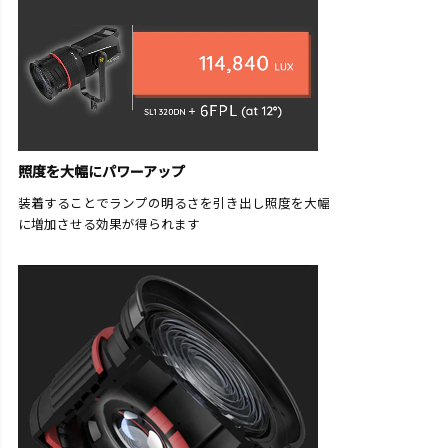
照度を大幅にパワーアップ
装着することでランプの明るさを引き出し照度を大幅
に増加させる効果が得られます