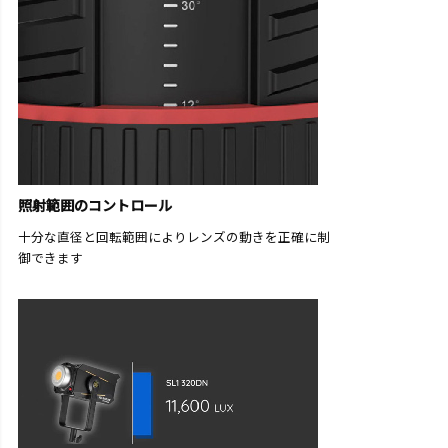
照射範囲のコントロール
十分な直径と回転範囲によりレンズの動きを正確に制
御できます