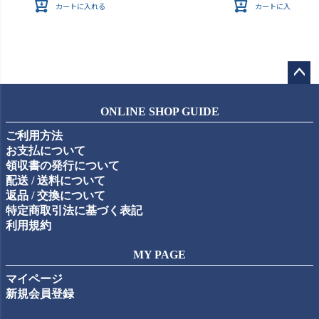
カートに入れる
カートに入れる
ペー
ジト
ONLINE SHOP GUIDE
ップ
ご利用方法
へ
お支払について
領収書の発行について
配送 / 送料について
返品 / 交換について
特定商取引法に基づく表記
利用規約
MY PAGE
マイページ
新規会員登録