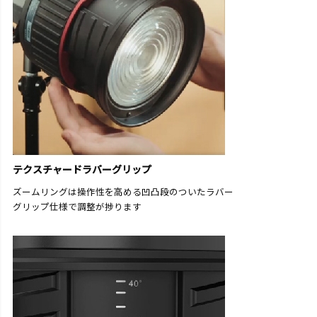
テクスチャードラバーグリップ
ズームリングは操作性を高める凹凸段のついたラバー
グリップ仕様で調整が捗ります