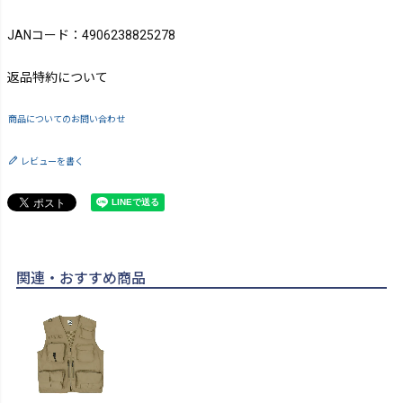
JANコード：4906238825278
返品特約について
商品についてのお問い合わせ
レビューを書く
関連・おすすめ商品