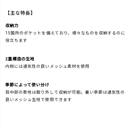
【主な特長】
収納力
15箇所のポケットを備えており、様々なものを収納するのに
役立ちます
2重構造の生地
内側には通気性の良いメッシュ素材を使用
季節によって使い分け
背中部の表地は取り外して収納が可能。暑い季節は通気性の
良いメッシュ生地で使用できます