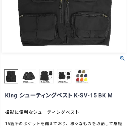
King シューティングベスト K-SV-15 BK M
撮影に便利なシューティングベスト
15箇所のポケットを備えており、様々なものを収納して身軽