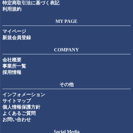
特定商取引法に基づく表記
利用規約
MY PAGE
マイページ
新規会員登録
COMPANY
会社概要
事業所一覧
採用情報
その他
インフォメーション
サイトマップ
個人情報保護方針
よくあるご質問
お問い合わせ
Social Media