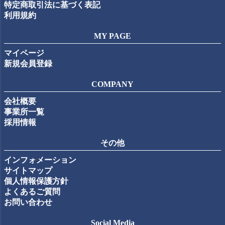
特定商取引法に基づく表記
利用規約
MY PAGE
マイページ
新規会員登録
COMPANY
会社概要
事業所一覧
採用情報
その他
インフォメーション
サイトマップ
個人情報保護方針
よくあるご質問
お問い合わせ
Social Media