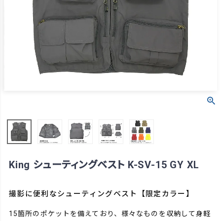
King シューティングベスト K-SV-15 GY XL
撮影に便利なシューティングベスト【限定カラー】
15箇所のポケットを備えており、様々なものを収納して身軽