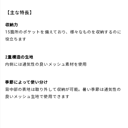
【主な特長】
収納力
15箇所のポケットを備えており、様々なものを収納するのに
役立ちます
2重構造の生地
内側には通気性の良いメッシュ素材を使用
季節によって使い分け
背中部の表地は取り外して収納が可能。暑い季節は通気性の
良いメッシュ生地で使用できます