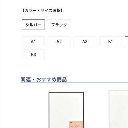
【カラー・サイズ選択】
シルバー
ブラック
A1
A2
A3
B1
B3
関連・おすすめ商品