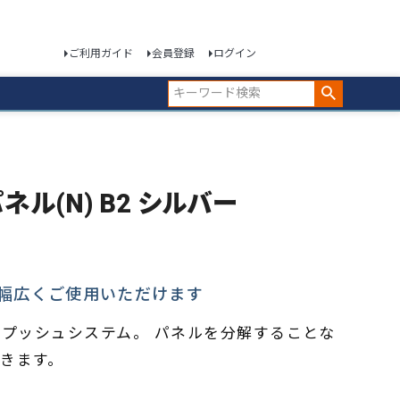
ご利用ガイド
会員登録
ログイン
ネル(N) B2 シルバー
幅広くご使用いただけます
プッシュシステム。 パネルを分解することな
きます。