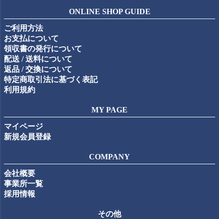
ジト
ONLINE SHOP GUIDE
ップ
ご利用方法
へ
お支払について
領収書の発行について
配送 / 送料について
返品 / 交換について
特定商取引法に基づく表記
利用規約
MY PAGE
マイページ
新規会員登録
COMPANY
会社概要
事業所一覧
採用情報
その他