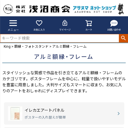
メニュー
お気に入り
マイページ
カート
お問い合わせ
King
額縁・フォトスタンド
アルミ額縁・フレーム
アルミ額縁・フレーム
スタイリッシュな質感で作品を引き立てるアルミ額縁・フレームの
カテゴリです。ポスターフレームを中心に、軽量で扱いやすいモデル
を豊富に用意しました。
大判サイズもスマートに収まり、お気に入
りのアートをおしゃれにディスプレイできます。
イレカエアートパネル
ポスターの入れ替えが簡単