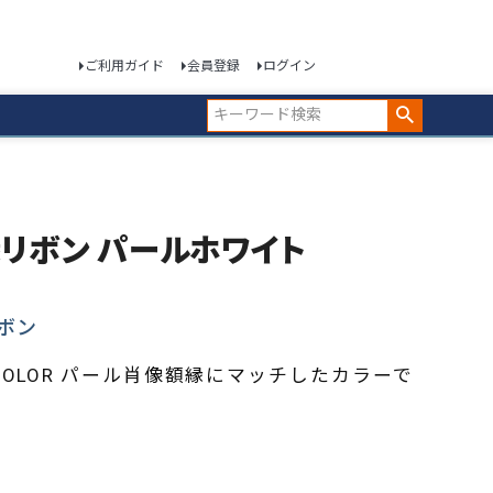
ご利用ガイド
会員登録
ログイン
額縁リボン パールホワイト
ボン
COLOR パール肖像額縁にマッチしたカラーで