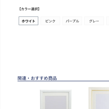
【カラー選択】
ホワイト
ピンク
パープル
グレー
関連・おすすめ商品