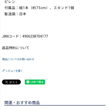
ピレン
付属品：紐1本（約75cm）、スタンド1個
製造国：日本
JANコード：4906238704177
返品特約について
商品についてのお問い合わせ
レビューを書く
関連・おすすめ商品