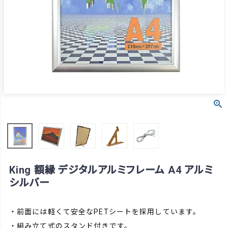
King 額縁 デジタルアルミフレーム A4 アルミ
シルバー
・前面には軽くて安全なPETシートを採用しています。
・組み立て式のスタンド付きです。