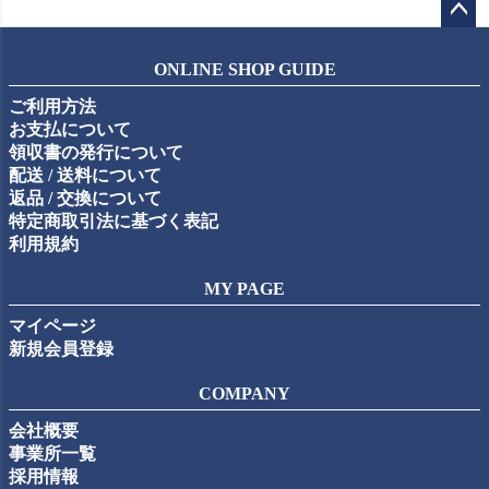
ペー
ジト
ONLINE SHOP GUIDE
ップ
ご利用方法
へ
お支払について
領収書の発行について
配送 / 送料について
返品 / 交換について
特定商取引法に基づく表記
利用規約
MY PAGE
マイページ
新規会員登録
COMPANY
会社概要
事業所一覧
採用情報