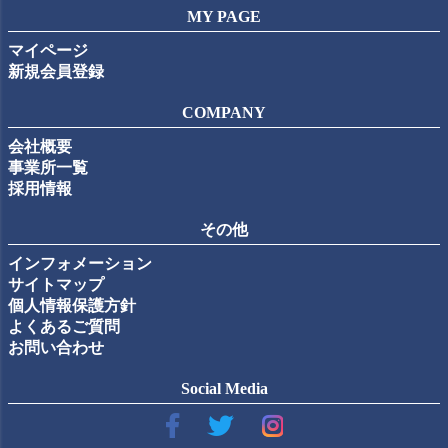
MY PAGE
マイページ
新規会員登録
COMPANY
会社概要
事業所一覧
採用情報
その他
インフォメーション
サイトマップ
個人情報保護方針
よくあるご質問
お問い合わせ
Social Media