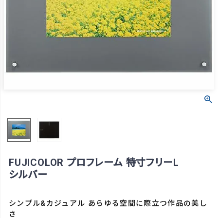
FUJICOLOR プロフレーム 特寸フリーL
シルバー
シンプル&カジュアル あらゆる空間に際立つ作品の美し
さ