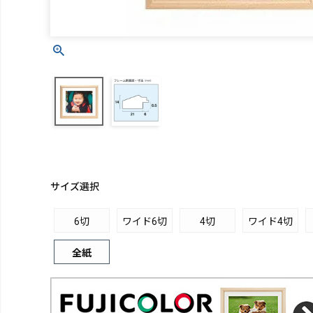
サイズ選択
6切
ワイド6切
4切
ワイド4切
全紙