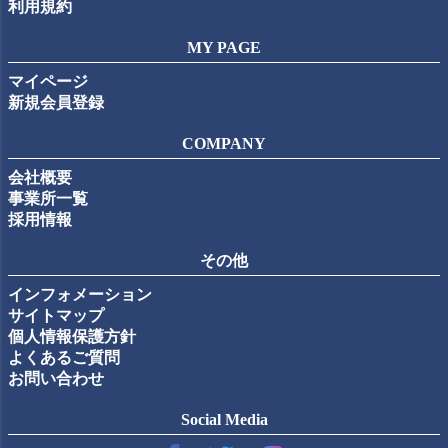
利用規約
MY PAGE
マイページ
新規会員登録
COMPANY
会社概要
事業所一覧
採用情報
その他
インフォメーション
サイトマップ
個人情報保護方針
よくあるご質問
お問い合わせ
Social Media