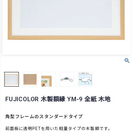
FUJICOLOR 木製額縁 YM-9 全紙 木地
角型フレームのスタンダードタイプ
前面板に透明PETを用いた軽量タイプの木製額です。