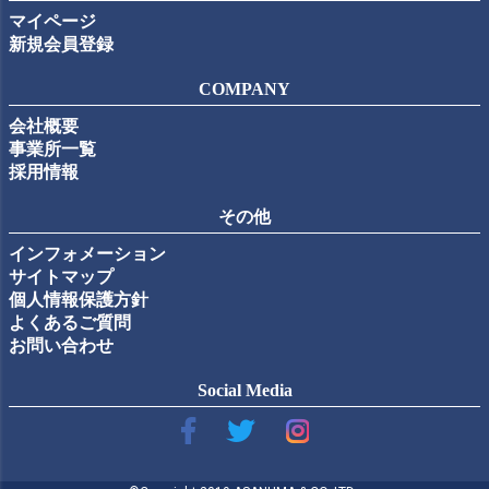
マイページ
新規会員登録
COMPANY
会社概要
事業所一覧
採用情報
その他
インフォメーション
サイトマップ
個人情報保護方針
よくあるご質問
お問い合わせ
Social Media