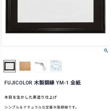
FUJICOLOR 木製額縁 YM-1 全紙
木目を生かした黒塗り仕上げ
シンプル＆ナチュラルな定番木製額縁です。