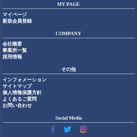
MY PAGE
マイページ
新規会員登録
COMPANY
会社概要
事業所一覧
採用情報
その他
インフォメーション
サイトマップ
個人情報保護方針
よくあるご質問
お問い合わせ
Social Media