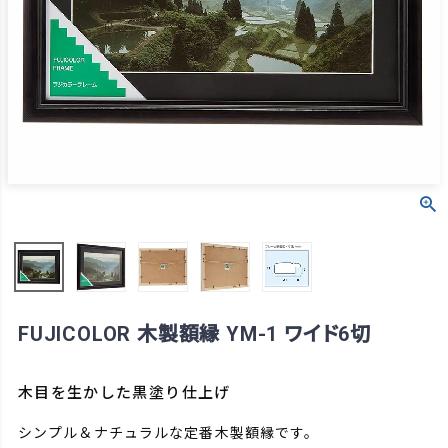
FUJICOLOR 木製額縁 YM-1 ワイド6切
木目を生かした黒塗り仕上げ
シンプル＆ナチュラルな定番木製額縁です。